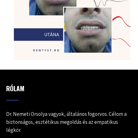
RÓLAM
Dr. Nemeti Orsolya vagyok, általános fogorvos. Célom a
biztonságos, esztétikus megoldás és az empatikus
légkör.