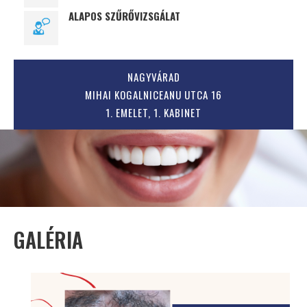
ALAPOS SZŰRŐVIZSGÁLAT
NAGYVÁRAD
MIHAI KOGALNICEANU UTCA 16
1. EMELET, 1. KABINET
GALÉRIA